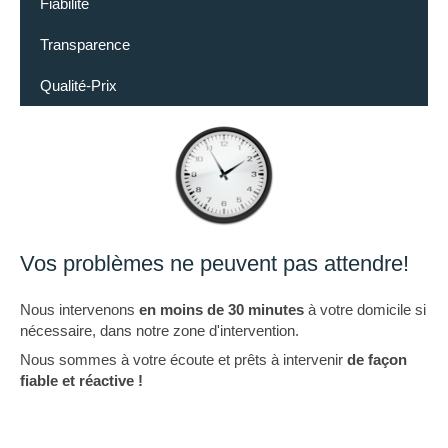
Fiabilité
Transparence
Qualité-Prix
Vos problèmes ne peuvent pas attendre!
Nous intervenons
en moins de 30 minutes
à votre domicile si
nécessaire, dans notre zone d'intervention.
Nous sommes à votre écoute et prêts à intervenir
de façon
fiable et réactive !