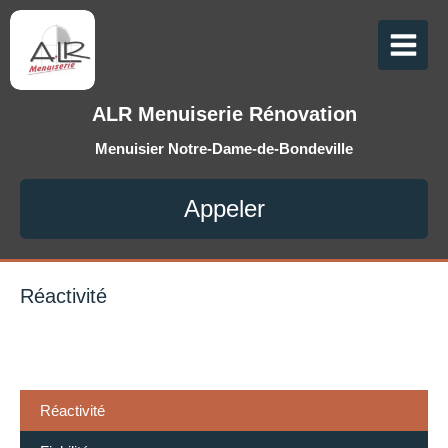
ALR Menuiserie Rénovation
Menuisier Notre-Dame-de-Bondeville
Appeler
Réactivité
Réactivité