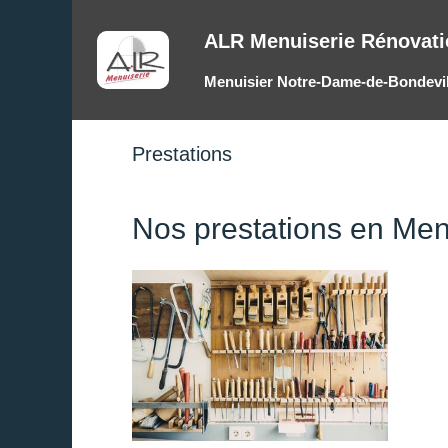
ALR Menuiserie Rénovati
Menuisier Notre-Dame-de-Bondevil
Prestations
Nos prestations en Men