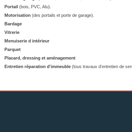
Portail
(bois, PVC, Alu).
Motorisation
(des portails et porte de garage).
Bardage
Vitrerie
Menuiserie d intérieur
Parquet
Placard, dressing et aménagement
Entretien
réparation d'immeuble
(tous travaux d'entretien de serru