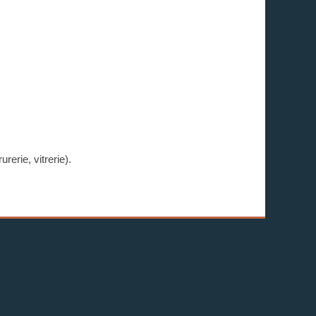
rerie, vitrerie).