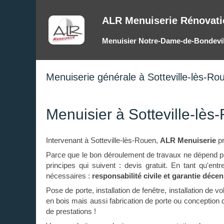
ALR Menuiserie Rénovati
Menuisier Notre-Dame-de-Bondevil
Menuiserie générale à Sotteville-lès-Ro
Menuisier à Sotteville-lès
Intervenant à Sotteville-lès-Rouen,
ALR Menuiserie
pr
Parce que le bon déroulement de travaux ne dépend p
principes qui suivent : devis gratuit. En tant qu'en
nécessaires :
responsabilité civile et garantie déce
Pose de porte, installation de fenêtre, installation de 
en bois mais aussi fabrication de porte ou conception
de prestations !