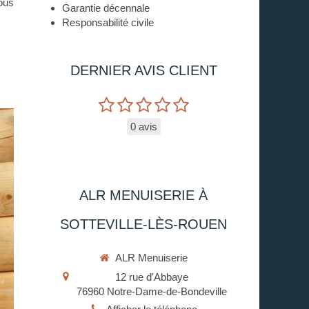
ous
Garantie décennale
Responsabilité civile
DERNIER AVIS CLIENT
0 avis
ALR MENUISERIE À
SOTTEVILLE-LÈS-ROUEN
ALR Menuiserie
12 rue d'Abbaye
76960
Notre-Dame-de-Bondeville